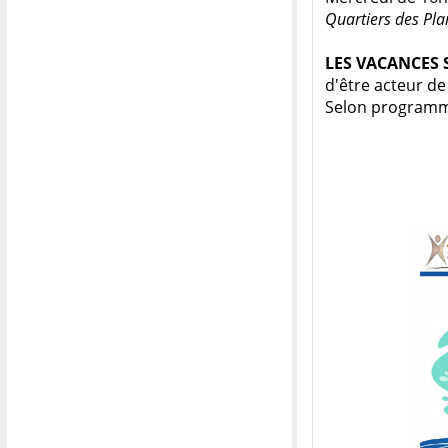
Quartiers des Pla
LES VACANCES 
d'être acteur de
Selon programme, 