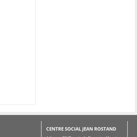
CENTRE SOCIAL JEAN ROSTAND