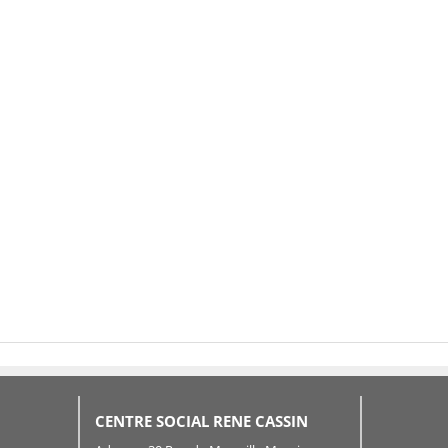
CENTRE SOCIAL RENE CASSIN