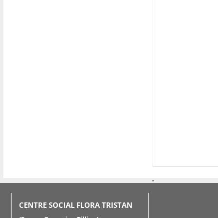
-
CENTRE SOCIAL FLORA TRISTAN