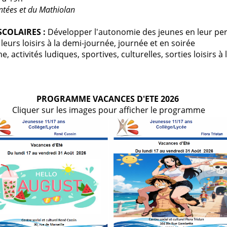
ntées et du Mathiolan
SCOLAIRES :
Développer l'autonomie des jeunes en leur pe
 leurs loisirs à la demi-journée, journée et en soirée
activités ludiques, sportives, culturelles, sorties loisirs à 
PROGRAMME VACANCES D'ETE 2026
Cliquer sur les images pour afficher le programme