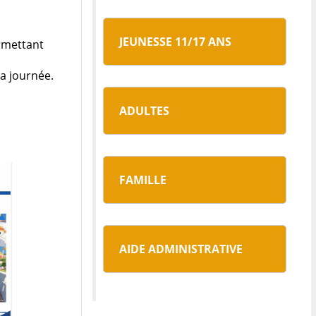
JEUNESSE 11/17 ANS
rmettant
la journée.
ADULTES
FAMILLE
AIDE ADMINISTRATIVE